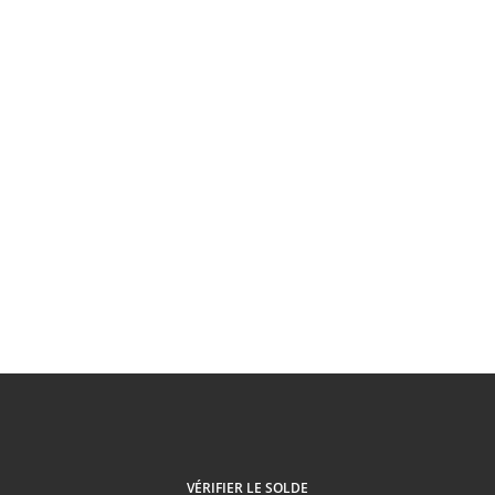
VÉRIFIER LE SOLDE