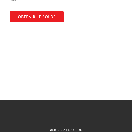
OBTENIR LE SOLDE
VÉRIFIER LE SOLDE