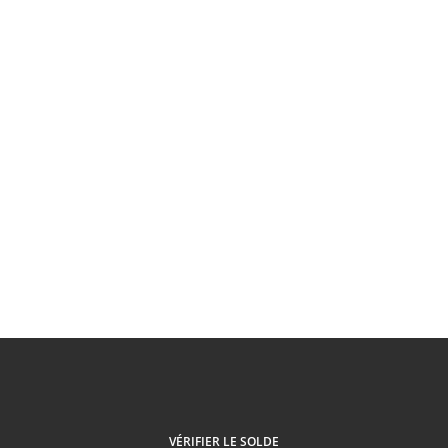
VÉRIFIER LE SOLDE