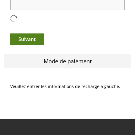
Suivant
Mode de paiement
Veuillez entrer les informations de recharge à gauche.