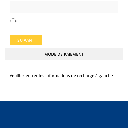
SUIVANT
MODE DE PAIEMENT
Veuillez entrer les informations de recharge à gauche.