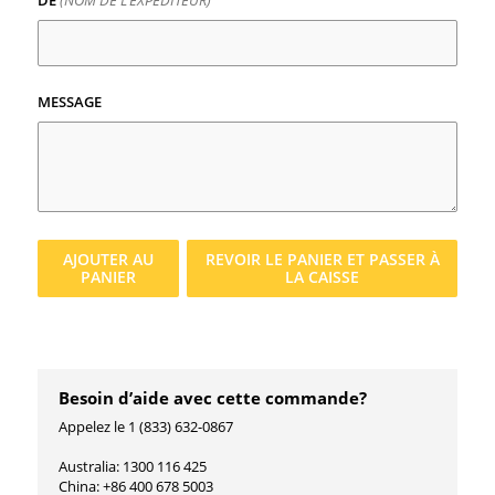
MESSAGE
AJOUTER AU
REVOIR LE
PANIER
ET PASSER À
PANIER
LA CAISSE
Besoin d’aide avec cette commande?
Appelez le 1 (833) 632-0867
Australia: 1300 116 425
China: +86 400 678 5003