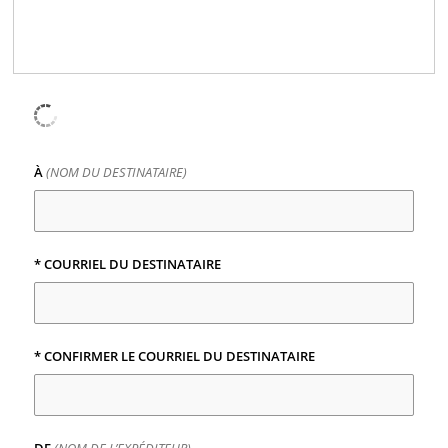
À
(NOM DU DESTINATAIRE)
* COURRIEL DU DESTINATAIRE
* CONFIRMER LE COURRIEL DU DESTINATAIRE
DE
(NOM DE L’EXPÉDITEUR)