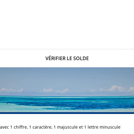
VÉRIFIER LE SOLDE
avec 1 chiffre, 1 caractère, 1 majuscule et 1 lettre minuscule