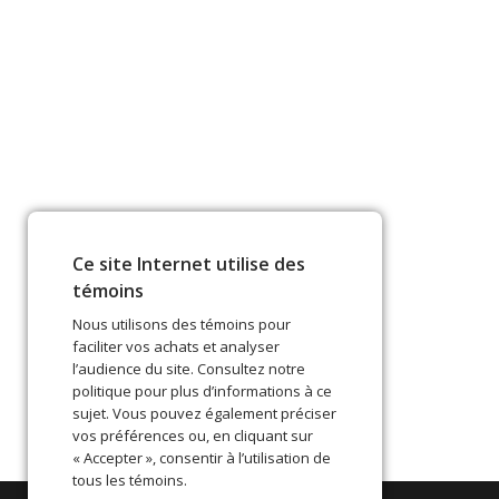
Ce site Internet utilise des
témoins
Nous utilisons des témoins pour
faciliter vos achats et analyser
l’audience du site. Consultez notre
politique pour plus d’informations à ce
sujet. Vous pouvez également préciser
vos préférences ou, en cliquant sur
« Accepter », consentir à l’utilisation de
tous les témoins.