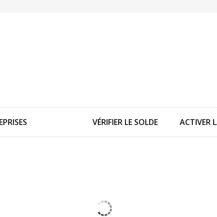
EPRISES
VÉRIFIER LE SOLDE
ACTIVER 