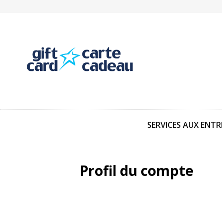
SERVICES AUX ENTR
Profil du compte