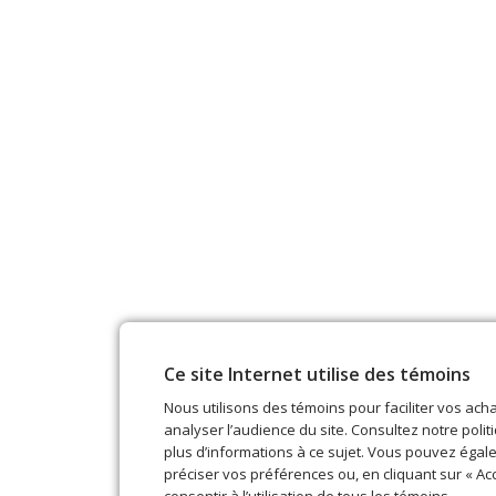
Ce site Internet utilise des témoins
Nous utilisons des témoins pour faciliter vos acha
analyser l’audience du site. Consultez notre polit
plus d’informations à ce sujet. Vous pouvez éga
préciser vos préférences ou, en cliquant sur « Acc