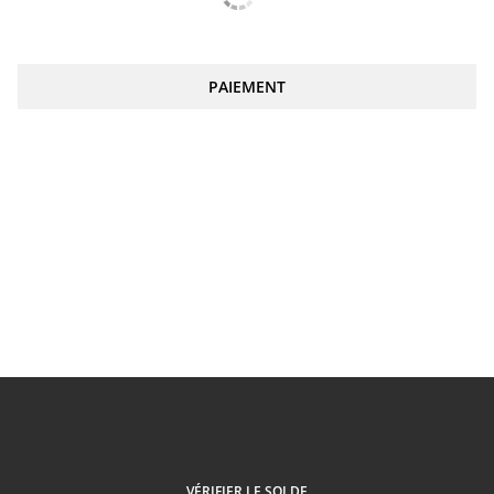
PAIEMENT
VÉRIFIER LE SOLDE