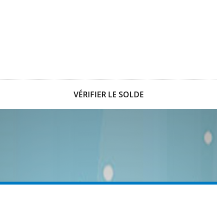
VÉRIFIER LE SOLDE