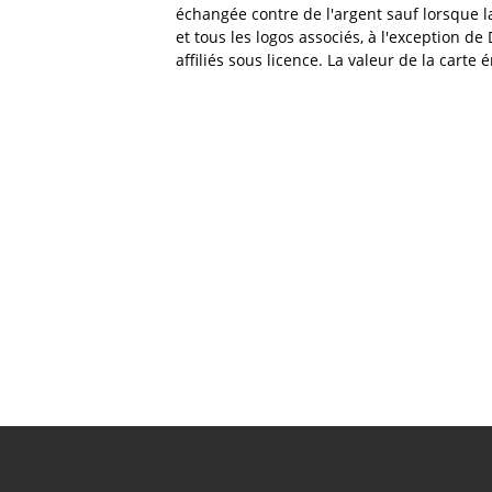
échangée contre de l'argent sauf lorsque la
et tous les logos associés, à l'exception de
affiliés sous licence. La valeur de la cart