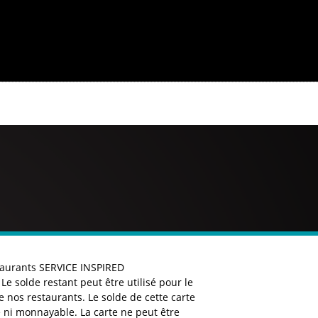
staurants SERVICE INSPIRED
Le solde restant peut être utilisé pour le
 nos restaurants. Le solde de cette carte
e ni monnayable. La carte ne peut être