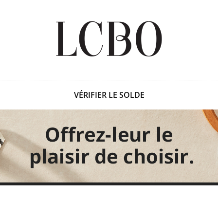
VÉRIFIER LE SOLDE