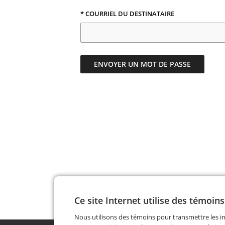
*
COURRIEL DU DESTINATAIRE
ENVOYER UN MOT DE PASSE
Ce site Internet utilise des témoins
Nous utilisons des témoins pour transmettre les i