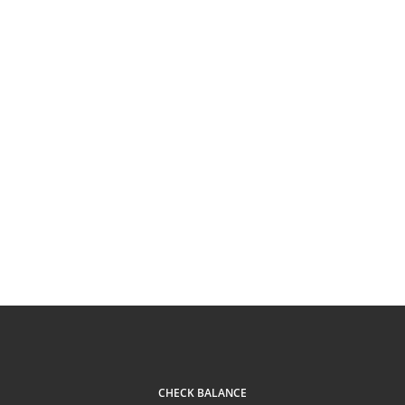
CHECK BALANCE