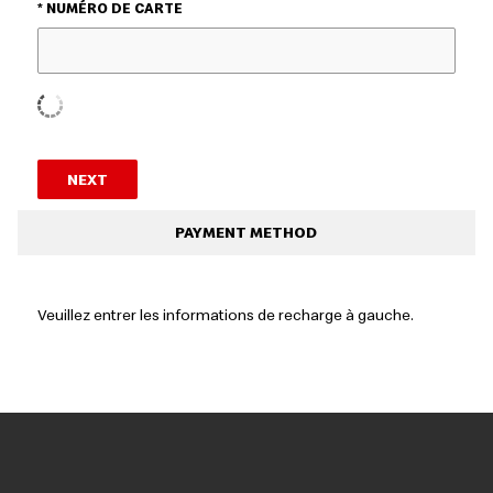
* NUMÉRO DE CARTE
NEXT
PAYMENT METHOD
Veuillez entrer les informations de recharge à gauche.