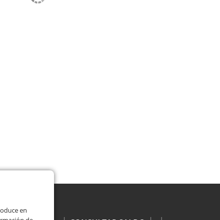
roduce en