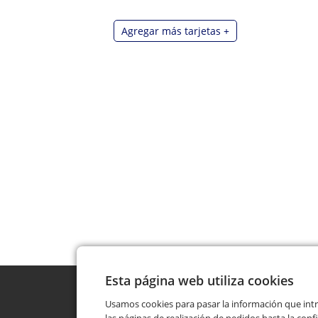
Agregar más tarjetas
+
Esta página web utiliza cookies
Usamos cookies para pasar la información que int