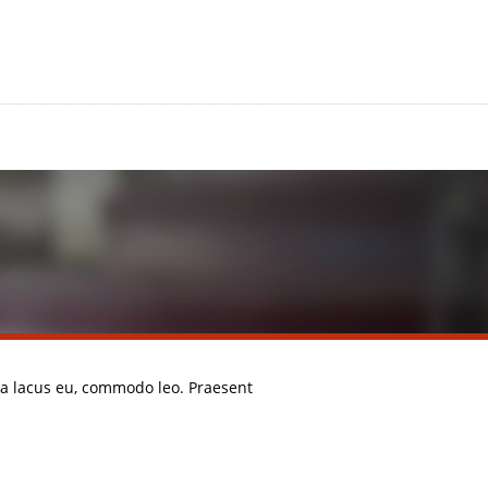
rta lacus eu, commodo leo. Praesent