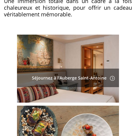
Une immersion totale dans un cadre à la fois
chaleureux et historique, pour offrir un cadeau
véritablement mémorable.
Séjournez à l’Auberge Saint-Antoine