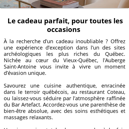
Le cadeau parfait, pour toutes les
occasions
À la recherche d’un cadeau inoubliable ? Offrez
une expérience d’exception dans l’un des sites
archéologiques les plus riches du Québec.
Nichée au cœur du Vieux-Québec, l’Auberge
Saint-Antoine vous invite à vivre un moment
d’évasion unique.
Savourez une cuisine authentique, enracinée
dans le terroir québécois, au restaurant Coteau,
ou laissez-vous séduire par l’atmosphère raffinée
du Bar Artefact. Accordez-vous une parenthèse de
bien-être absolue, avec des soins esthétiques et
massages relaxants.