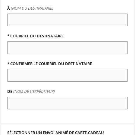
À
(NOM DU DESTINATAIRE)
*
COURRIEL DU DESTINATAIRE
*
CONFIRMER LE COURRIEL DU DESTINATAIRE
DE
(NOM DE L'EXPÉDITEUR)
SÉLECTIONNER UN ENVOI ANIMÉ DE CARTE-CADEAU